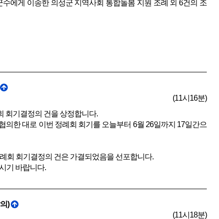
수에게 이송한 의성군 지역사회 통합돌봄 지원 조례 외 6건의 조
(11시16분)
례회 회기결정의 건을 상정합니다.
의한 대로 이번 정례회 회기를 오늘부터 6월 26일까지 17일간으
 정례회 회기결정의 건은 가결되었음을 선포합니다.
시기 바랍니다.
의)
(11시18분)